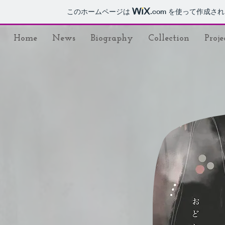
このホームページは
.com
を使って作成され
Home
News
Biography
Collection
Proje