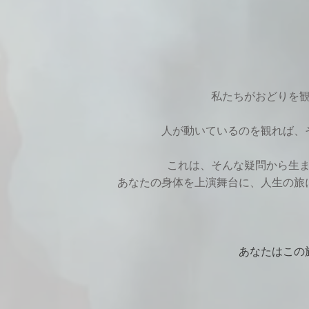
私たちがおどりを
人が動いているのを観れば、
​これは、そんな疑問から
あなたの身体を上演舞台に、人生の旅
あなたはこの